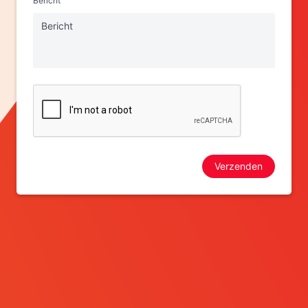
Bericht