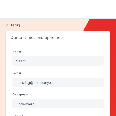
Terug
Contact met ons opnemen
Naam
E-mail
Onderwerp